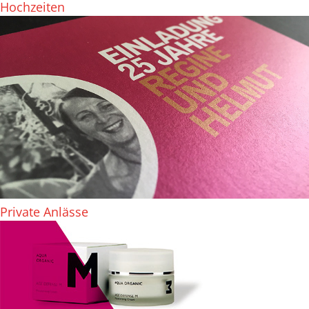
Hochzeiten
Private Anlässe