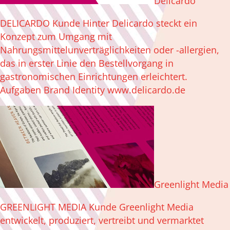
Delicardo
DELICARDO Kunde Hinter Delicardo steckt ein
Konzept zum Umgang mit
Nahrungsmittelunverträglichkeiten oder -allergien,
das in erster Linie den Bestellvorgang in
gastronomischen Einrichtungen erleichtert.
Aufgaben Brand Identity www.delicardo.de
Greenlight Media
GREENLIGHT MEDIA Kunde Greenlight Media
entwickelt, produziert, vertreibt und vermarktet