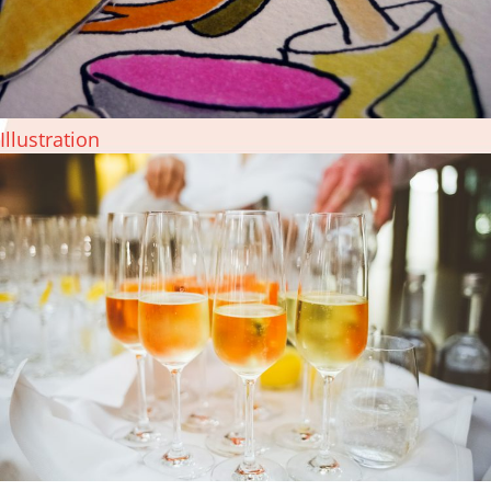
Illustration