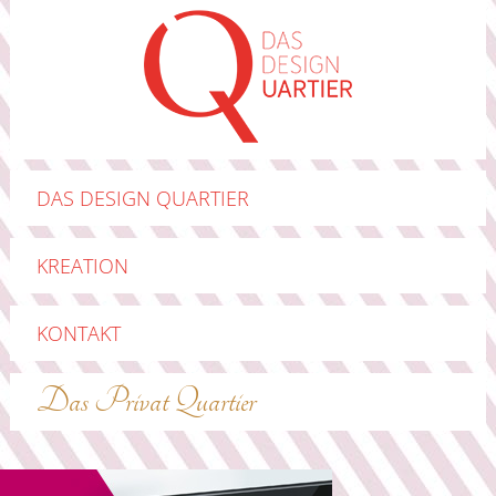
DAS DESIGN QUARTIER
KREATION
KONTAKT
Das Privat Quartier