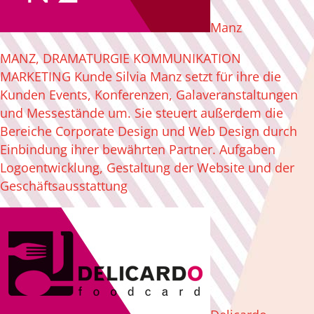
Manz
MANZ, DRAMATURGIE KOMMUNIKATION
MARKETING Kunde Silvia Manz setzt für ihre die
Kunden Events, Konferenzen, Galaveranstaltungen
und Messestände um. Sie steuert außerdem die
Bereiche Corporate Design und Web Design durch
Einbindung ihrer bewährten Partner. Aufgaben
Logoentwicklung, Gestaltung der Website und der
Geschäftsausstattung