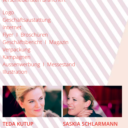
Logo
Geschäftsaustattung
Internet
Flyer I Broschüren
Geschäftsbericht I Magazin
Verpackung
Kampagnen
Aussenwerbung I Messestand
Illustration
TEDA KUTUP
SASKIA SCHLARMANN