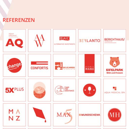
REFERENZEN